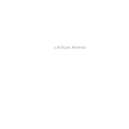
Artículo Anterior