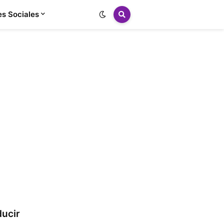
s Sociales
ducir