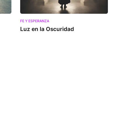
FE Y ESPERANZA
Luz en la Oscuridad