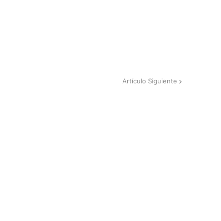
Artículo Siguiente