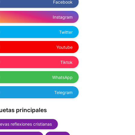
Facebook
Instagram
Twitter
Youtube
Tiktok
WhatsApp
Telegram
uetas principales
evas reflexiones cristianas