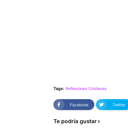
Tags:
Reflexiones Cristianas
Facebook
Twitter
Te podría gustar