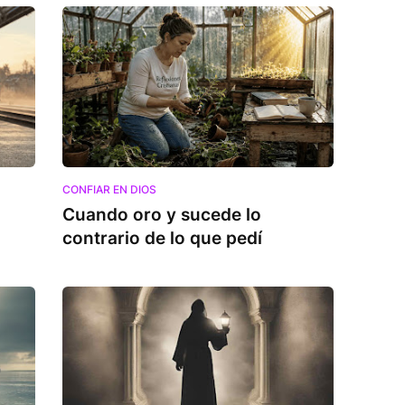
CONFIAR EN DIOS
Cuando oro y sucede lo
contrario de lo que pedí