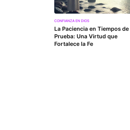
CONFIANZA EN DIOS
La Paciencia en Tiempos de
Prueba: Una Virtud que
Fortalece la Fe