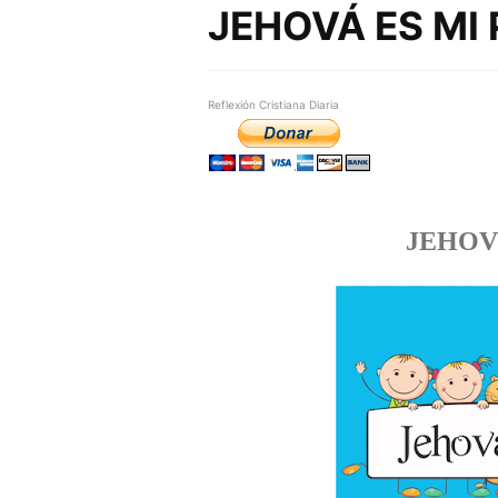
JEHOVÁ ES MI
Reflexión Cristiana Diaria
JEHOV