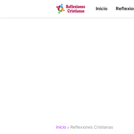
Inicio
Reflexi
Inicio
Reflexiones Cristianas