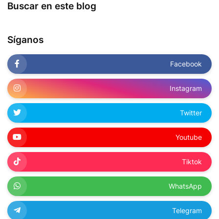
Buscar en este blog
Síganos
Facebook
Instagram
Twitter
Youtube
Tiktok
WhatsApp
Telegram