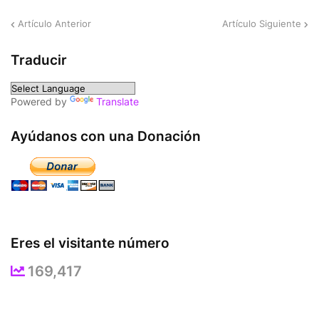
Artículo Anterior
Artículo Siguiente
Traducir
Powered by
Translate
Ayúdanos con una Donación
Eres el visitante número
169,417