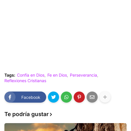
Tags:
Confía en Dios
Fe en Dios
Perseverancia
Reflexiones Cristianas
Facebook
Te podría gustar