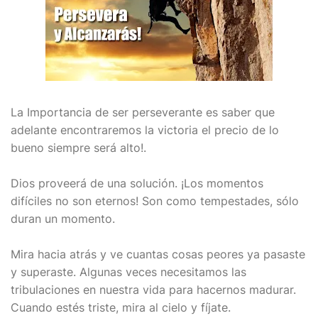
La Importancia de ser perseverante es saber que
adelante encontraremos la victoria el precio de lo
bueno siempre será alto!.
Dios proveerá de una solución. ¡Los momentos
difíciles no son eternos! Son como tempestades, sólo
duran un momento.
Mira hacia atrás y ve cuantas cosas peores ya pasaste
y superaste. Algunas veces necesitamos las
tribulaciones en nuestra vida para hacernos madurar.
Cuando estés triste, mira al cielo y fíjate.