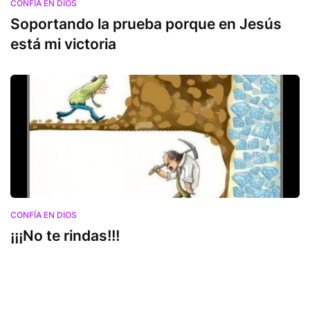
CONFÍA EN DIOS
Soportando la prueba porque en Jesús
está mi victoria
CONFÍA EN DIOS
¡¡¡No te rindas!!!