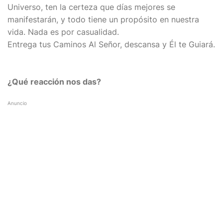
Universo, ten la certeza que días mejores se
manifestarán, y todo tiene un propósito en nuestra
vida. Nada es por casualidad.
Entrega tus Caminos Al Señor, descansa y Él te Guiará.
¿Qué reacción nos das?
Anuncio