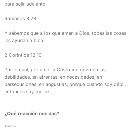
para salir adelante
Romanos 8:28
Y sabemos que a los que aman a Dios, todas las cosas
les ayudan a bien.
2 Corintios 12:10
Por lo cual, por amor a Cristo me gozo en las
debilidades, en afrentas, en necesidades, en
persecuciones, en angustias; porque cuando soy débil,
entonces soy fuerte.
¿Qué reacción nos das?
Anuncio