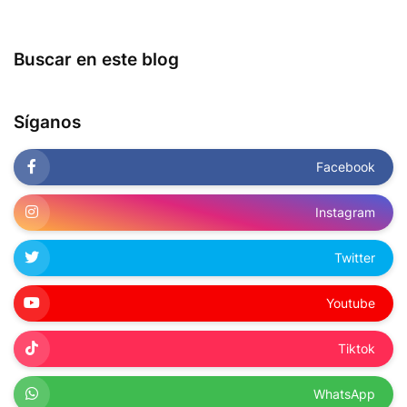
Buscar en este blog
Síganos
Facebook
Instagram
Twitter
Youtube
Tiktok
WhatsApp