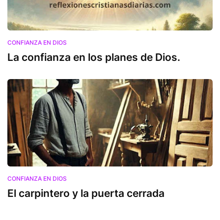
CONFIANZA EN DIOS
La confianza en los planes de Dios.
CONFIANZA EN DIOS
El carpintero y la puerta cerrada