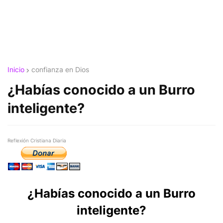
Inicio
confianza en Dios
¿Habías conocido a un Burro
inteligente?
Reflexión Cristiana Diaria
¿Habías conocido a un Burro
inteligente?