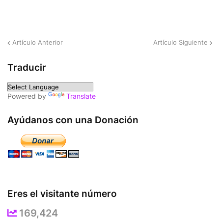
Artículo Anterior
Artículo Siguiente
Traducir
Powered by
Translate
Ayúdanos con una Donación
Eres el visitante número
169,424