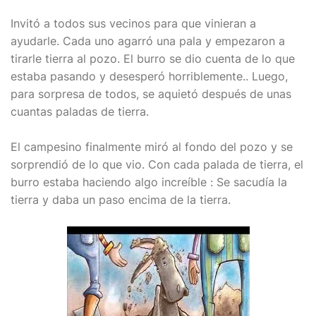
Invitó a todos sus vecinos para que vinieran a
ayudarle. Cada uno agarró una pala y empezaron a
tirarle tierra al pozo. El burro se dio cuenta de lo que
estaba pasando y desesperó horriblemente.. Luego,
para sorpresa de todos, se aquietó después de unas
cuantas paladas de tierra.
El campesino finalmente miró al fondo del pozo y se
sorprendió de lo que vio. Con cada palada de tierra, el
burro estaba haciendo algo increíble : Se sacudía la
tierra y daba un paso encima de la tierra.