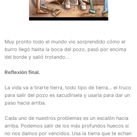
Muy pronto todo el mundo vio sorprendido cómo el
burro llegó hasta la boca del pozo, pasó por encima
del borde y salió trotando…
Reflexión final.
La vida va a tirarte tierra, todo tipo de tierra… el truco
para salir del pozo es sacudírsela y usarla para dar un
paso hacia arriba.
Cada uno de nuestros problemas es un escalón hacia
arriba. Podemos salir de los más profundos huecos si
no nos damos por vencidos. Usa la tierra que te echan