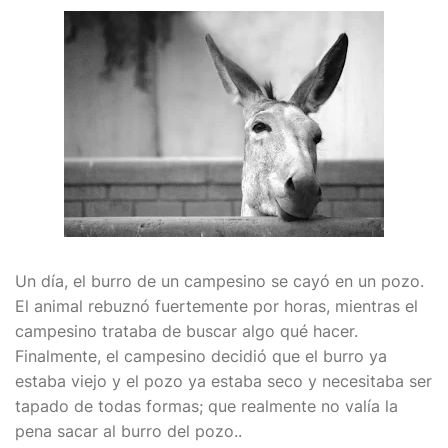
Un día, el burro de un campesino se cayó en un pozo.
El animal rebuznó fuertemente por horas, mientras el
campesino trataba de buscar algo qué hacer.
Finalmente, el campesino decidió que el burro ya
estaba viejo y el pozo ya estaba seco y necesitaba ser
tapado de todas formas; que realmente no valía la
pena sacar al burro del pozo..