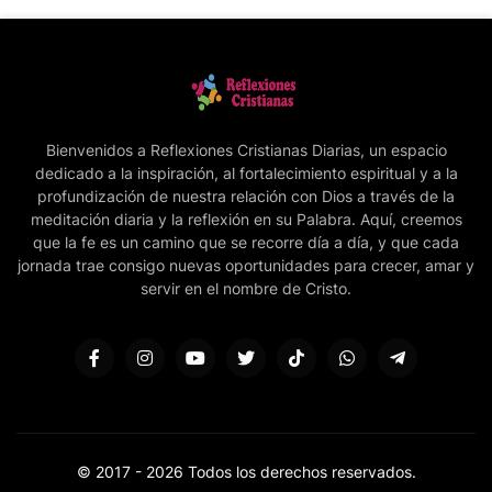
Bienvenidos a Reflexiones Cristianas Diarias, un espacio
dedicado a la inspiración, al fortalecimiento espiritual y a la
profundización de nuestra relación con Dios a través de la
meditación diaria y la reflexión en su Palabra. Aquí, creemos
que la fe es un camino que se recorre día a día, y que cada
jornada trae consigo nuevas oportunidades para crecer, amar y
servir en el nombre de Cristo.
© 2017 -
2026 Todos los derechos reservados.