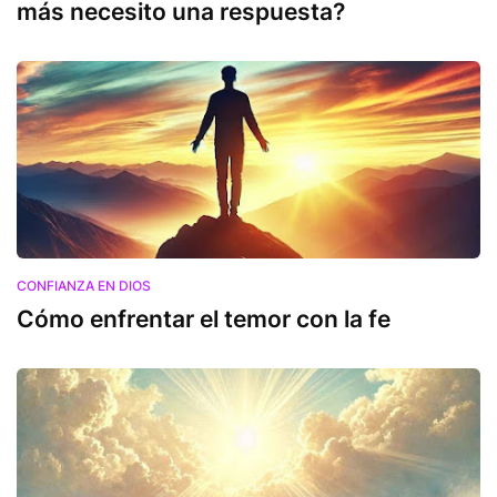
más necesito una respuesta?
CONFIANZA EN DIOS
Cómo enfrentar el temor con la fe