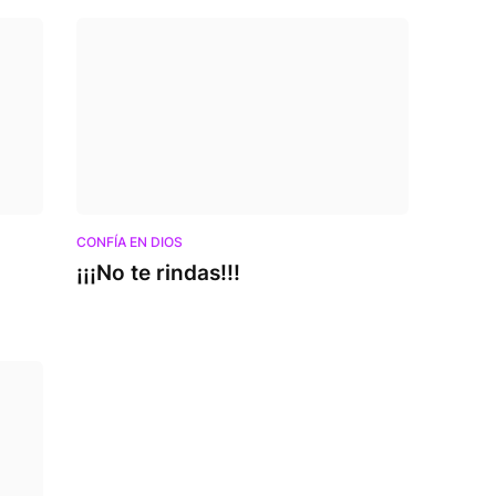
CONFÍA EN DIOS
¡¡¡No te rindas!!!