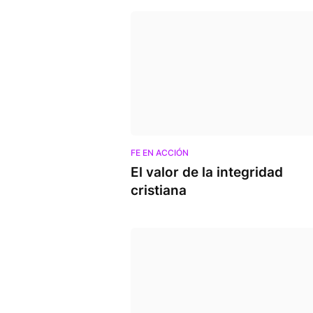
FE EN ACCIÓN
El valor de la integridad
cristiana