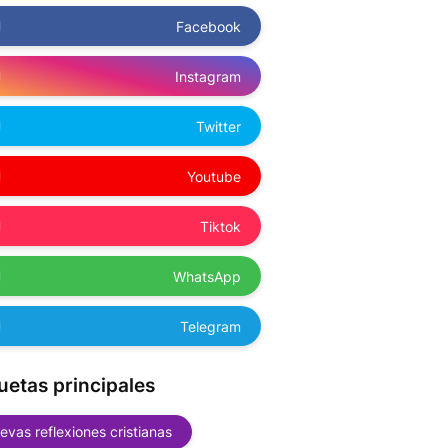
Facebook
Instagram
Twitter
Youtube
Tiktok
WhatsApp
Telegram
uetas principales
evas reflexiones cristianas