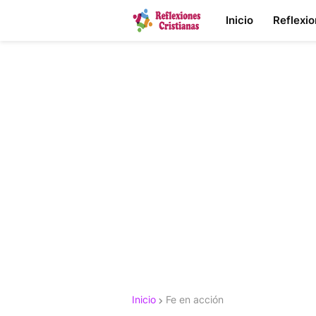
Inicio
Reflexi
Inicio
Fe en acción