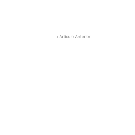
Artículo Anterior