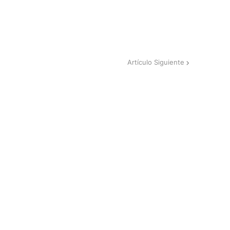
Artículo Siguiente