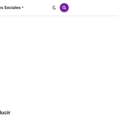
s Sociales
ducir