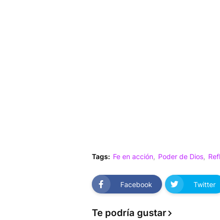
Tags:
Fe en acción
Poder de Dios
Ref
Facebook
Twitter
Te podría gustar