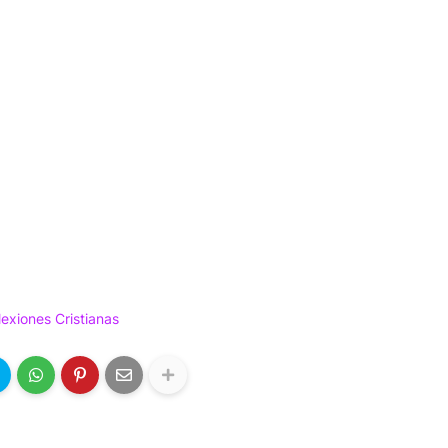
lexiones Cristianas