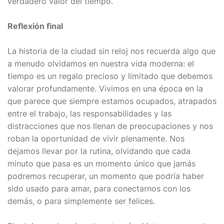
verdadero valor del tiempo.
Reflexión final
La historia de la ciudad sin reloj nos recuerda algo que
a menudo olvidamos en nuestra vida moderna: el
tiempo es un regalo precioso y limitado que debemos
valorar profundamente. Vivimos en una época en la
que parece que siempre estamos ocupados, atrapados
entre el trabajo, las responsabilidades y las
distracciones que nos llenan de preocupaciones y nos
roban la oportunidad de vivir plenamente. Nos
dejamos llevar por la rutina, olvidando que cada
minuto que pasa es un momento único que jamás
podremos recuperar, un momento que podría haber
sido usado para amar, para conectarnos con los
demás, o para simplemente ser felices.