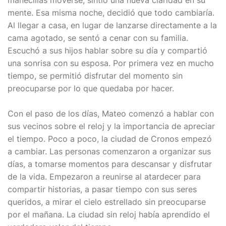
manecillas moverse, sintió una nueva claridad en su
mente. Esa misma noche, decidió que todo cambiaría.
Al llegar a casa, en lugar de lanzarse directamente a la
cama agotado, se sentó a cenar con su familia.
Escuchó a sus hijos hablar sobre su día y compartió
una sonrisa con su esposa. Por primera vez en mucho
tiempo, se permitió disfrutar del momento sin
preocuparse por lo que quedaba por hacer.
Con el paso de los días, Mateo comenzó a hablar con
sus vecinos sobre el reloj y la importancia de apreciar
el tiempo. Poco a poco, la ciudad de Cronos empezó
a cambiar. Las personas comenzaron a organizar sus
días, a tomarse momentos para descansar y disfrutar
de la vida. Empezaron a reunirse al atardecer para
compartir historias, a pasar tiempo con sus seres
queridos, a mirar el cielo estrellado sin preocuparse
por el mañana. La ciudad sin reloj había aprendido el