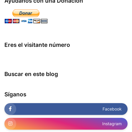
Ayúdanos con una Donación
Eres el visitante número
Buscar en este blog
Síganos
Facebook
Instagram