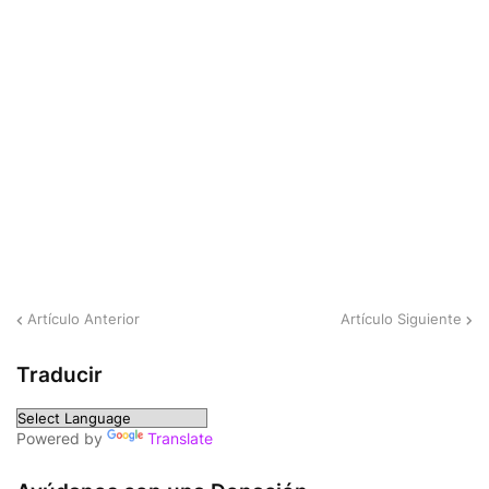
Artículo Anterior
Artículo Siguiente
Traducir
Powered by
Translate