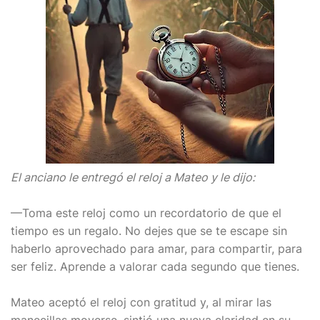
El anciano le entregó el reloj a Mateo y le dijo:
—Toma este reloj como un recordatorio de que el
tiempo es un regalo. No dejes que se te escape sin
haberlo aprovechado para amar, para compartir, para
ser feliz. Aprende a valorar cada segundo que tienes.
Mateo aceptó el reloj con gratitud y, al mirar las