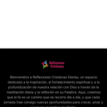
Bienvenidos a Reflexiones Cristianas Diarias, un espacio
dedicado a la inspiración, al fortalecimiento espiritual y a la
profundización de nuestra relación con Dios a través de la
meditación diaria y la reflexión en su Palabra. Aquí, creemos
que la fe es un camino que se recorre día a día, y que cada
jornada trae consigo nuevas oportunidades para crecer, amar y