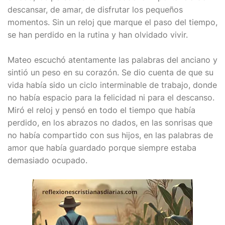
descansar, de amar, de disfrutar los pequeños
momentos. Sin un reloj que marque el paso del tiempo,
se han perdido en la rutina y han olvidado vivir.
Mateo escuchó atentamente las palabras del anciano y
sintió un peso en su corazón. Se dio cuenta de que su
vida había sido un ciclo interminable de trabajo, donde
no había espacio para la felicidad ni para el descanso.
Miró el reloj y pensó en todo el tiempo que había
perdido, en los abrazos no dados, en las sonrisas que
no había compartido con sus hijos, en las palabras de
amor que había guardado porque siempre estaba
demasiado ocupado.