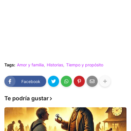
Tags:
Amor y familia
Historias
Tiempo y propósito
Facebook
Te podría gustar