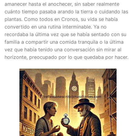
amanecer hasta el anochecer, sin saber realmente
cuánto tiempo pasaba arando la tierra o cuidando las
plantas. Como todos en Cronos, su vida se había
convertido en una rutina interminable. Ya no
recordaba la última vez que se había sentado con su
familia a compartir una comida tranquila o la última
vez que había tenido una conversación sin mirar al
horizonte, preocupado por lo que quedaba por hacer.