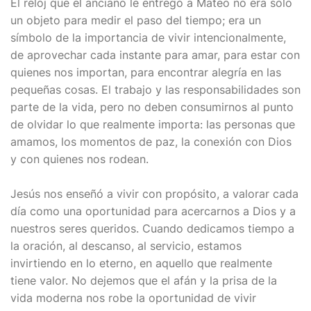
El reloj que el anciano le entregó a Mateo no era solo
un objeto para medir el paso del tiempo; era un
símbolo de la importancia de vivir intencionalmente,
de aprovechar cada instante para amar, para estar con
quienes nos importan, para encontrar alegría en las
pequeñas cosas. El trabajo y las responsabilidades son
parte de la vida, pero no deben consumirnos al punto
de olvidar lo que realmente importa: las personas que
amamos, los momentos de paz, la conexión con Dios
y con quienes nos rodean.
Jesús nos enseñó a vivir con propósito, a valorar cada
día como una oportunidad para acercarnos a Dios y a
nuestros seres queridos. Cuando dedicamos tiempo a
la oración, al descanso, al servicio, estamos
invirtiendo en lo eterno, en aquello que realmente
tiene valor. No dejemos que el afán y la prisa de la
vida moderna nos robe la oportunidad de vivir