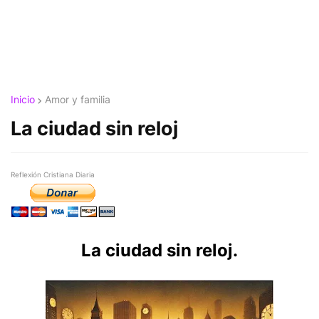
Inicio
Amor y familia
La ciudad sin reloj
Reflexión Cristiana Diaria
La ciudad sin reloj.