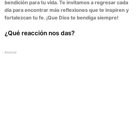
bendición para tu vida. Te invitamos a regresar cada
día para encontrar más reflexiones que te inspiren y
fortalezcan tu fe. ¡Que Dios te bendiga siempre!
¿Qué reacción nos das?
Anuncio