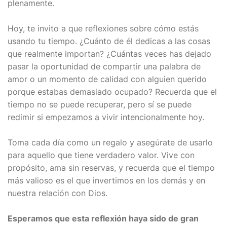
plenamente.
Hoy, te invito a que reflexiones sobre cómo estás
usando tu tiempo. ¿Cuánto de él dedicas a las cosas
que realmente importan? ¿Cuántas veces has dejado
pasar la oportunidad de compartir una palabra de
amor o un momento de calidad con alguien querido
porque estabas demasiado ocupado? Recuerda que el
tiempo no se puede recuperar, pero sí se puede
redimir si empezamos a vivir intencionalmente hoy.
Toma cada día como un regalo y asegúrate de usarlo
para aquello que tiene verdadero valor. Vive con
propósito, ama sin reservas, y recuerda que el tiempo
más valioso es el que invertimos en los demás y en
nuestra relación con Dios.
Esperamos que esta reflexión haya sido de gran