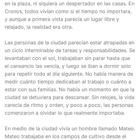
en la plaza, ni siquiera un despertador en las casas. En
Cronos, todos vivían como si el tiempo no importara,
y aunque a primera vista parecía un lugar libre y
relajado, la realidad era otra.
Las personas de la ciudad parecían estar atrapadas en
un ciclo interminable de tareas y responsabilidades. Se
levantaban con el sol, trabajaban sin parar hasta que
el cansancio las vencía, y luego se iban a dormir solo
para repetir todo al día siguiente. No había manera de
medir cuánto tiempo dedicaban al trabajo o cuánto a
estar con sus familias. No había un momento en que la
ciudad se detuviera para descansar. Sin relojes, la vida
carecía de ritmo y orden, y poco a poco, las personas
comenzaron a olvidar lo que realmente importaba.
En medio de la ciudad vivía un hombre llamado Mateo.
Mateo trabajaba en los campos de cultivo desde el