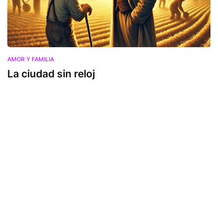
AMOR Y FAMILIA
La ciudad sin reloj