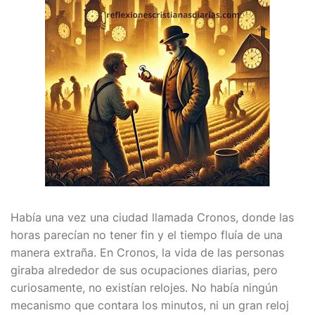
Había una vez una ciudad llamada Cronos, donde las
horas parecían no tener fin y el tiempo fluía de una
manera extraña. En Cronos, la vida de las personas
giraba alrededor de sus ocupaciones diarias, pero
curiosamente, no existían relojes. No había ningún
mecanismo que contara los minutos, ni un gran reloj