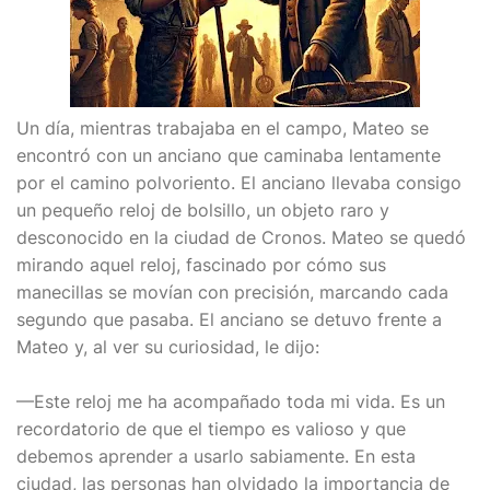
Un día, mientras trabajaba en el campo, Mateo se
encontró con un anciano que caminaba lentamente
por el camino polvoriento. El anciano llevaba consigo
un pequeño reloj de bolsillo, un objeto raro y
desconocido en la ciudad de Cronos. Mateo se quedó
mirando aquel reloj, fascinado por cómo sus
manecillas se movían con precisión, marcando cada
segundo que pasaba. El anciano se detuvo frente a
Mateo y, al ver su curiosidad, le dijo:
—Este reloj me ha acompañado toda mi vida. Es un
recordatorio de que el tiempo es valioso y que
debemos aprender a usarlo sabiamente. En esta
ciudad, las personas han olvidado la importancia de