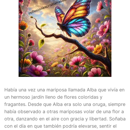
Había una vez una mariposa llamada Alba que vivía en
un hermoso jardín lleno de flores coloridas y
fragantes. Desde que Alba era solo una oruga, siempre
había observado a otras mariposas volar de una flor a
otra, danzando en el aire con gracia y libertad. Soñaba
con el día en que también podría elevarse, sentir el