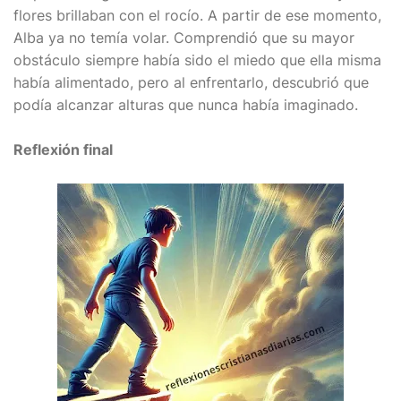
flores brillaban con el rocío. A partir de ese momento,
Alba ya no temía volar. Comprendió que su mayor
obstáculo siempre había sido el miedo que ella misma
había alimentado, pero al enfrentarlo, descubrió que
podía alcanzar alturas que nunca había imaginado.
Reflexión final