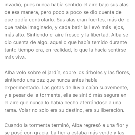
invadió, pues nunca había sentido el aire bajo sus alas
de esa manera, pero poco a poco se dio cuenta de
que podía controlarlo. Sus alas eran fuertes, más de lo
que había imaginado, y cada batir la llevó más lejos,
más alto. Sintiendo el aire fresco y la libertad, Alba se
dio cuenta de algo: aquello que había temido durante
tanto tiempo era, en realidad, lo que la hacía sentirse
más viva.
Alba voló sobre el jardín, sobre los árboles y las flores,
sintiendo una paz que nunca antes había
experimentado. Las gotas de lluvia caían suavemente,
y a pesar de la tormenta, ella se sintió más segura en
el aire que nunca lo había hecho aferrándose a una
rama. Volar no solo era su destino, era su liberación.
Cuando la tormenta terminó, Alba regresó a una flor y
se posó con gracia. La tierra estaba más verde y las