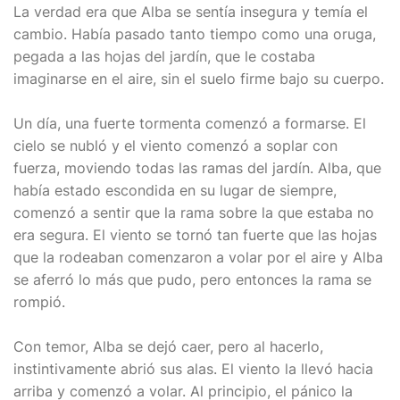
La verdad era que Alba se sentía insegura y temía el
cambio. Había pasado tanto tiempo como una oruga,
pegada a las hojas del jardín, que le costaba
imaginarse en el aire, sin el suelo firme bajo su cuerpo.
Un día, una fuerte tormenta comenzó a formarse. El
cielo se nubló y el viento comenzó a soplar con
fuerza, moviendo todas las ramas del jardín. Alba, que
había estado escondida en su lugar de siempre,
comenzó a sentir que la rama sobre la que estaba no
era segura. El viento se tornó tan fuerte que las hojas
que la rodeaban comenzaron a volar por el aire y Alba
se aferró lo más que pudo, pero entonces la rama se
rompió.
Con temor, Alba se dejó caer, pero al hacerlo,
instintivamente abrió sus alas. El viento la llevó hacia
arriba y comenzó a volar. Al principio, el pánico la