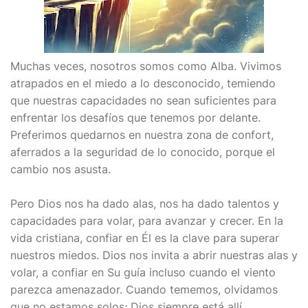
Muchas veces, nosotros somos como Alba. Vivimos
atrapados en el miedo a lo desconocido, temiendo
que nuestras capacidades no sean suficientes para
enfrentar los desafíos que tenemos por delante.
Preferimos quedarnos en nuestra zona de confort,
aferrados a la seguridad de lo conocido, porque el
cambio nos asusta.
Pero Dios nos ha dado alas, nos ha dado talentos y
capacidades para volar, para avanzar y crecer. En la
vida cristiana, confiar en Él es la clave para superar
nuestros miedos. Dios nos invita a abrir nuestras alas y
volar, a confiar en Su guía incluso cuando el viento
parezca amenazador. Cuando tememos, olvidamos
que no estamos solos; Dios siempre está allí,