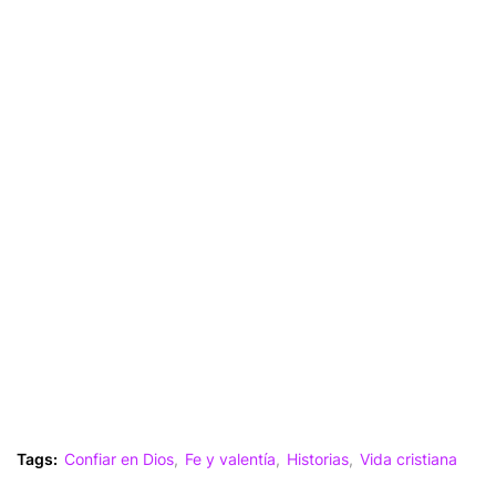
Tags:
Confiar en Dios
Fe y valentía
Historias
Vida cristiana