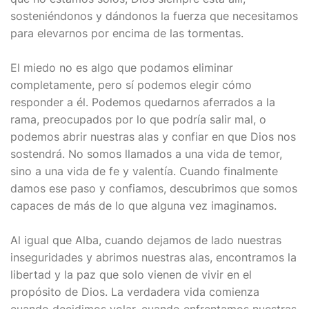
sosteniéndonos y dándonos la fuerza que necesitamos
para elevarnos por encima de las tormentas.
El miedo no es algo que podamos eliminar
completamente, pero sí podemos elegir cómo
responder a él. Podemos quedarnos aferrados a la
rama, preocupados por lo que podría salir mal, o
podemos abrir nuestras alas y confiar en que Dios nos
sostendrá. No somos llamados a una vida de temor,
sino a una vida de fe y valentía. Cuando finalmente
damos ese paso y confiamos, descubrimos que somos
capaces de más de lo que alguna vez imaginamos.
Al igual que Alba, cuando dejamos de lado nuestras
inseguridades y abrimos nuestras alas, encontramos la
libertad y la paz que solo vienen de vivir en el
propósito de Dios. La verdadera vida comienza