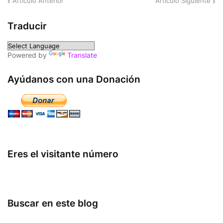
Artículo Anterior
Artículo Siguiente
Traducir
Powered by
Translate
Ayúdanos con una Donación
Eres el visitante número
Buscar en este blog