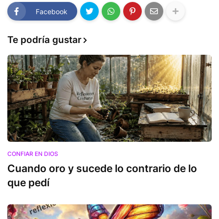
Facebook
Te podría gustar
CONFIAR EN DIOS
Cuando oro y sucede lo contrario de lo
que pedí