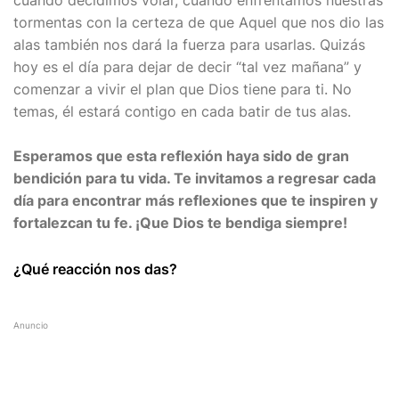
cuando decidimos volar, cuando enfrentamos nuestras
tormentas con la certeza de que Aquel que nos dio las
alas también nos dará la fuerza para usarlas. Quizás
hoy es el día para dejar de decir “tal vez mañana” y
comenzar a vivir el plan que Dios tiene para ti. No
temas, él estará contigo en cada batir de tus alas.
Esperamos que esta reflexión haya sido de gran
bendición para tu vida. Te invitamos a regresar cada
día para encontrar más reflexiones que te inspiren y
fortalezcan tu fe. ¡Que Dios te bendiga siempre!
¿Qué reacción nos das?
Anuncio