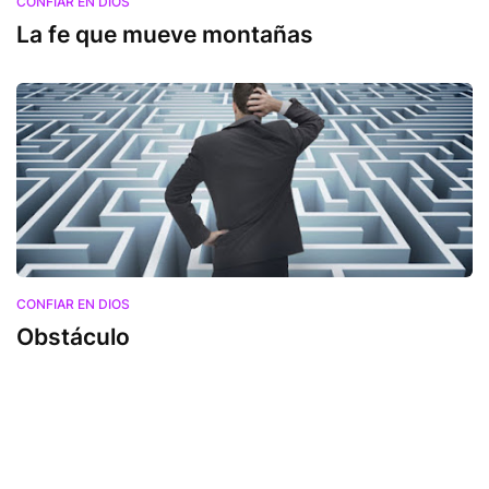
CONFIAR EN DIOS
La fe que mueve montañas
CONFIAR EN DIOS
Obstáculo