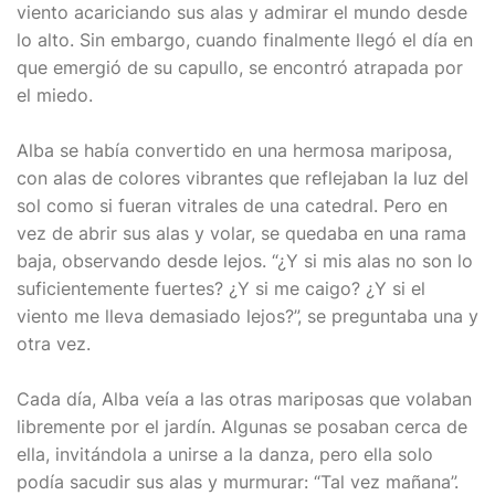
viento acariciando sus alas y admirar el mundo desde
lo alto. Sin embargo, cuando finalmente llegó el día en
que emergió de su capullo, se encontró atrapada por
el miedo.
Alba se había convertido en una hermosa mariposa,
con alas de colores vibrantes que reflejaban la luz del
sol como si fueran vitrales de una catedral. Pero en
vez de abrir sus alas y volar, se quedaba en una rama
baja, observando desde lejos. “¿Y si mis alas no son lo
suficientemente fuertes? ¿Y si me caigo? ¿Y si el
viento me lleva demasiado lejos?”, se preguntaba una y
otra vez.
Cada día, Alba veía a las otras mariposas que volaban
libremente por el jardín. Algunas se posaban cerca de
ella, invitándola a unirse a la danza, pero ella solo
podía sacudir sus alas y murmurar: “Tal vez mañana”.