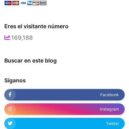
Eres el visitante número
169,188
Buscar en este blog
Síganos
Facebook
Instagram
Twitter