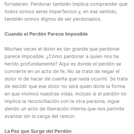
fortalecen. Perdonar también implica comprender que
todos somos seres imperfectos y, en ese sentido,
también somos dignos de ser perdonados.
Cuando el Perdón Parece Imposible
Muchas veces el dolor es tan grande que perdonar
parece imposible. ¿Cómo perdonar a quien nos ha
herido profundamente? Aquí es donde el perdón se
convierte en un acto de fe. No se trata de negar el
dolor ni de hacer de cuenta que nada ocurrió. Se trata
de decidir que ese dolor no será quien dicte la forma
en que vivimos nuestras vidas. Incluso si el perdón no
implica la reconciliación con la otra persona, sigue
siendo un acto de liberación interna que nos permite
avanzar sin la carga del rencor.
La Paz que Surge del Perdón