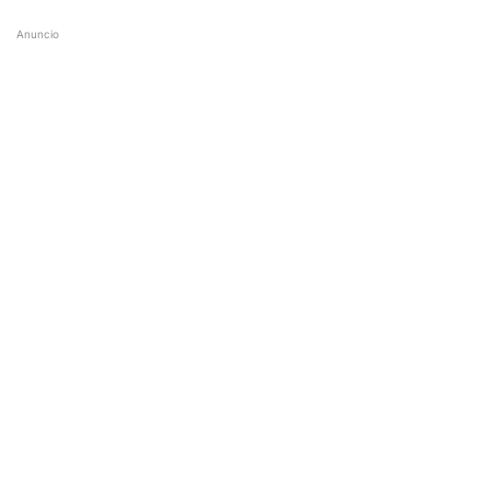
Anuncio