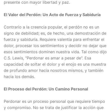
presente con mayor libertad y paz.
El Valor del Perdón: Un Acto de Fuerza y Sabiduría
Contrario a la creencia popular, el perdón no es un
signo de debilidad; es, de hecho, una demostración de
fuerza y sabiduría. Requiere valentía para enfrentar el
dolor, procesar los sentimientos y decidir no dejar que
esos sentimientos dominen nuestra vida. Tal como dijo
C.S. Lewis, "Perdonar es amar a pesar de". Esa
capacidad de soltar el dolor y el enojo es una muestra
de profundo amor hacia nosotros mismos, y también
hacia los demás.
El Proceso del Perdón: Un Camino Personal
Perdonar es un proceso personal que requiere tiempo
y compromiso. No se trata de justificar la acción que