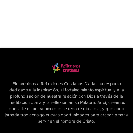
Bienvenidos a Reflexiones Cristianas Diarias, un espacio
dedicado a la inspiración, al fortalecimiento espiritual y a la
profundización de nuestra relación con Dios a través de la
meditación diaria y la reflexión en su Palabra. Aquí, creemos
que la fe es un camino que se recorre día a día, y que cada
jornada trae consigo nuevas oportunidades para crecer, amar y
servir en el nombre de Cristo.