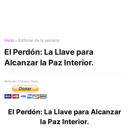
Inicio
Editorial de la semana
El Perdón: La Llave para
Alcanzar la Paz Interior.
Reflexión Cristiana Diaria
El Perdón: La Llave para Alcanzar
la Paz Interior.