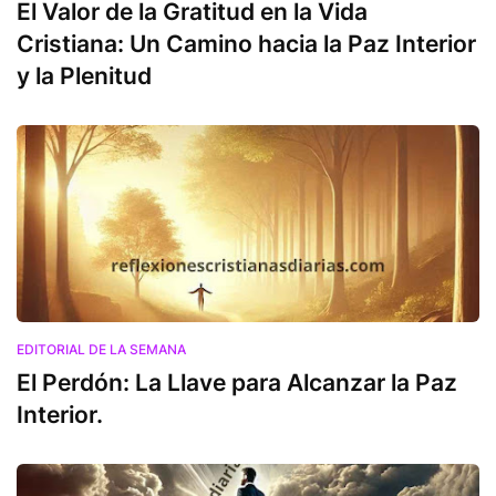
El Valor de la Gratitud en la Vida
Cristiana: Un Camino hacia la Paz Interior
y la Plenitud
EDITORIAL DE LA SEMANA
El Perdón: La Llave para Alcanzar la Paz
Interior.