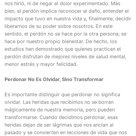
nos hirió, ni de negar el dolor experimentado. Más
bien, el perdón implica reconocer el daño, entender el
impacto que tuvo en nuestra vida y, finalmente, decidir
liberarnos de su poder sobre nosotros. En este
sentido, el perdón no se hace por la otra persona; se
hace por nuestro propio bienestar. De hecho, los
estudios han demostrado que quienes practican el
perdón disfrutan de mejores niveles de salud mental,
menor estrés y mayor felicidad.
Perdonar No Es Olvidar, Sino Transformar
Es importante distinguir que perdonar no significa
olvidar. Las heridas que recibimos no se borran
mágicamente de nuestra memoria, pero pueden
transformarse. Cuando decidimos perdonar, esas
heridas dejan de ser lágrimas que nos anclan al
pasado y se convierten en lecciones de vida que nos