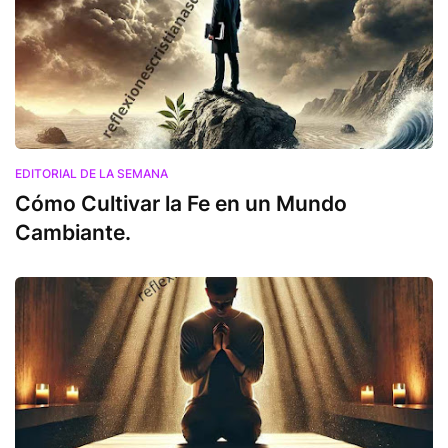
EDITORIAL DE LA SEMANA
Cómo Cultivar la Fe en un Mundo
Cambiante.