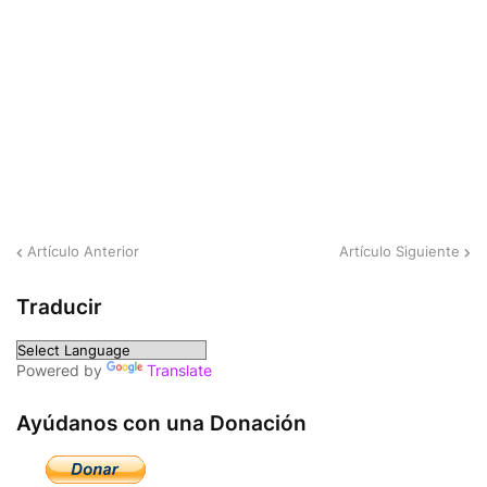
Artículo Anterior
Artículo Siguiente
Traducir
Powered by
Translate
Ayúdanos con una Donación