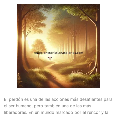
El perdón es una de las acciones más desafiantes para
el ser humano, pero también una de las más
liberadoras. En un mundo marcado por el rencor y la