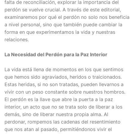
falta de reconciliación, explorar la importancia del
perdón se vuelve crucial. A través de este editorial,
examinaremos por qué el perdón no solo nos beneficia
a nivel personal, sino que también puede cambiar la
forma en que experimentamos la vida y nuestras
relaciones.
La Necesidad del Perdón para la Paz Interior
La vida está llena de momentos en los que sentimos
que hemos sido agraviados, heridos o traicionados.
Estas heridas, si no son tratadas, pueden llevarnos a
vivir con un peso constante sobre nuestros hombros.
El perdón es la llave que abre la puerta a la paz
interior, un acto que no se trata solo de liberar a los
demás, sino de liberar nuestra propia alma. Al
perdonar, rompemos las cadenas del resentimiento
que nos atan al pasado, permitiéndonos vivir el