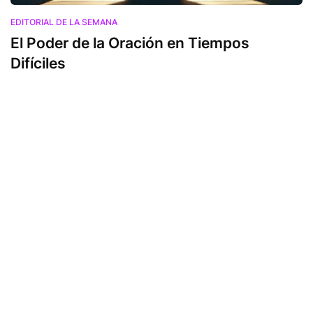
EDITORIAL DE LA SEMANA
El Poder de la Oración en Tiempos
Difíciles