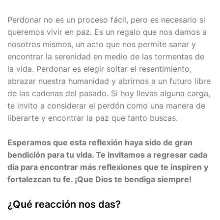
Perdonar no es un proceso fácil, pero es necesario si
queremos vivir en paz. Es un regalo que nos damos a
nosotros mismos, un acto que nos permite sanar y
encontrar la serenidad en medio de las tormentas de
la vida. Perdonar es elegir soltar el resentimiento,
abrazar nuestra humanidad y abrirnos a un futuro libre
de las cadenas del pasado. Si hoy llevas alguna carga,
te invito a considerar el perdón como una manera de
liberarte y encontrar la paz que tanto buscas.
Esperamos que esta reflexión haya sido de gran
bendición para tu vida. Te invitamos a regresar cada
día para encontrar más reflexiones que te inspiren y
fortalezcan tu fe. ¡Que Dios te bendiga siempre!
¿Qué reacción nos das?