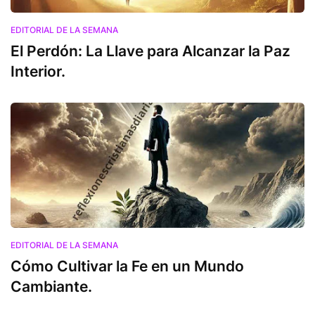
EDITORIAL DE LA SEMANA
El Perdón: La Llave para Alcanzar la Paz
Interior.
EDITORIAL DE LA SEMANA
Cómo Cultivar la Fe en un Mundo
Cambiante.