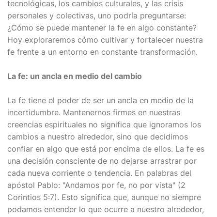
tecnológicas, los cambios culturales, y las crisis
personales y colectivas, uno podría preguntarse:
¿Cómo se puede mantener la fe en algo constante?
Hoy exploraremos cómo cultivar y fortalecer nuestra
fe frente a un entorno en constante transformación.
La fe: un ancla en medio del cambio
La fe tiene el poder de ser un ancla en medio de la
incertidumbre. Mantenernos firmes en nuestras
creencias espirituales no significa que ignoramos los
cambios a nuestro alrededor, sino que decidimos
confiar en algo que está por encima de ellos. La fe es
una decisión consciente de no dejarse arrastrar por
cada nueva corriente o tendencia. En palabras del
apóstol Pablo: "Andamos por fe, no por vista" (2
Corintios 5:7). Esto significa que, aunque no siempre
podamos entender lo que ocurre a nuestro alrededor,