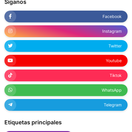
Síganos
Facebook
Instagram
Twitter
Youtube
Tiktok
WhatsApp
Telegram
Etiquetas principales