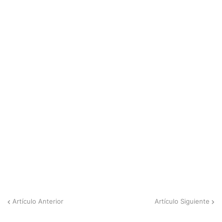
Artículo Anterior
Artículo Siguiente