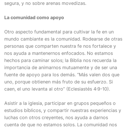
segura, y no sobre arenas movedizas.
La comunidad como apoyo
Otro aspecto fundamental para cultivar la fe en un
mundo cambiante es la comunidad. Rodearse de otras
personas que comparten nuestra fe nos fortalece y
nos ayuda a mantenernos enfocados. No estamos
hechos para caminar solos; la Biblia nos recuerda la
importancia de animarnos mutuamente y de ser una
fuente de apoyo para los demás. “Más valen dos que
uno, porque obtienen más fruto de su esfuerzo. Si
caen, el uno levanta al otro” (Eclesiastés 4:9-10).
Asistir a la iglesia, participar en grupos pequeños o
estudios bíblicos, y compartir nuestras experiencias y
luchas con otros creyentes, nos ayuda a darnos
cuenta de que no estamos solos. La comunidad nos