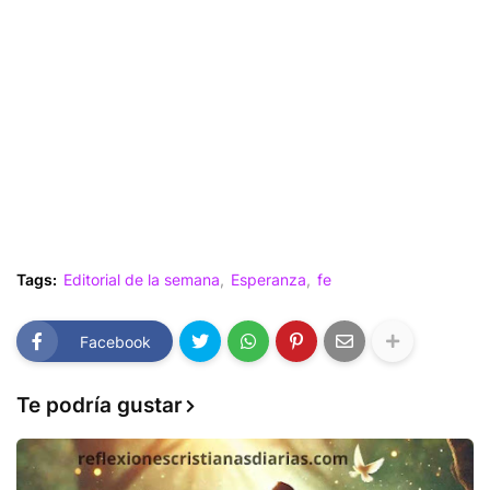
Tags:
Editorial de la semana
Esperanza
fe
Facebook
Te podría gustar