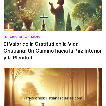
EDITORIAL DE LA SEMANA
El Valor de la Gratitud en la Vida
Cristiana: Un Camino hacia la Paz Interior
y la Plenitud