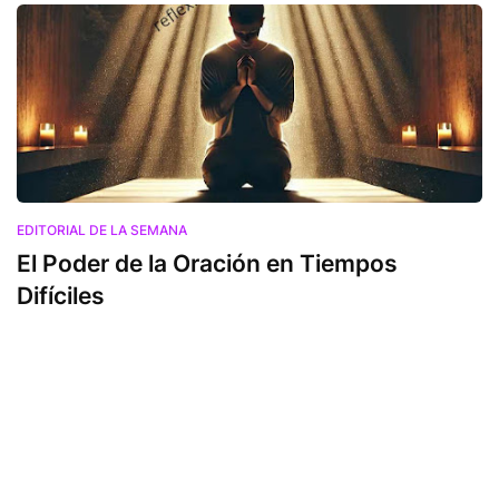
EDITORIAL DE LA SEMANA
El Poder de la Oración en Tiempos
Difíciles