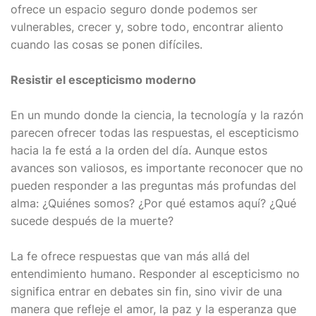
ofrece un espacio seguro donde podemos ser
vulnerables, crecer y, sobre todo, encontrar aliento
cuando las cosas se ponen difíciles.
Resistir el escepticismo moderno
En un mundo donde la ciencia, la tecnología y la razón
parecen ofrecer todas las respuestas, el escepticismo
hacia la fe está a la orden del día. Aunque estos
avances son valiosos, es importante reconocer que no
pueden responder a las preguntas más profundas del
alma: ¿Quiénes somos? ¿Por qué estamos aquí? ¿Qué
sucede después de la muerte?
La fe ofrece respuestas que van más allá del
entendimiento humano. Responder al escepticismo no
significa entrar en debates sin fin, sino vivir de una
manera que refleje el amor, la paz y la esperanza que