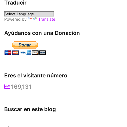
Traducir
Powered by
Translate
Ayúdanos con una Donación
Eres el visitante número
169,131
Buscar en este blog