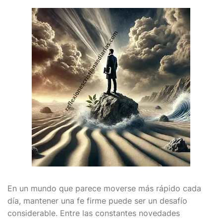
En un mundo que parece moverse más rápido cada
día, mantener una fe firme puede ser un desafío
considerable. Entre las constantes novedades