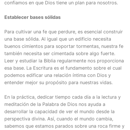
confiamos en que Dios tiene un plan para nosotros.
Establecer bases sólidas
Para cultivar una fe que perdure, es esencial construir
una base sólida. Al igual que un edificio necesita
buenos cimientos para soportar tormentas, nuestra fe
también necesita ser cimentada sobre algo fuerte.
Leer y estudiar la Biblia regularmente nos proporciona
esa base. La Escritura es el fundamento sobre el cual
podemos edificar una relación íntima con Dios y
entender mejor su propósito para nuestras vidas.
En la práctica, dedicar tiempo cada día a la lectura y
meditación de la Palabra de Dios nos ayuda a
desarrollar la capacidad de ver el mundo desde la
perspectiva divina. Así, cuando el mundo cambia,
sabemos que estamos parados sobre una roca firme y