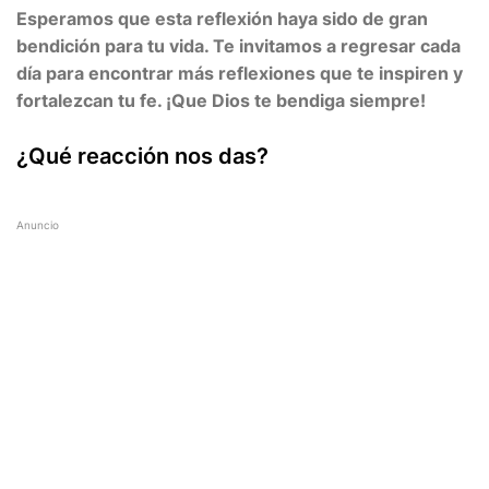
Esperamos que esta reflexión haya sido de gran
bendición para tu vida. Te invitamos a regresar cada
día para encontrar más reflexiones que te inspiren y
fortalezcan tu fe. ¡Que Dios te bendiga siempre!
¿Qué reacción nos das?
Anuncio