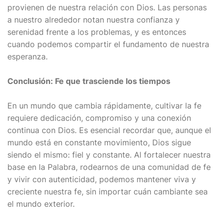
provienen de nuestra relación con Dios. Las personas
a nuestro alrededor notan nuestra confianza y
serenidad frente a los problemas, y es entonces
cuando podemos compartir el fundamento de nuestra
esperanza.
Conclusión: Fe que trasciende los tiempos
En un mundo que cambia rápidamente, cultivar la fe
requiere dedicación, compromiso y una conexión
continua con Dios. Es esencial recordar que, aunque el
mundo está en constante movimiento, Dios sigue
siendo el mismo: fiel y constante. Al fortalecer nuestra
base en la Palabra, rodearnos de una comunidad de fe
y vivir con autenticidad, podemos mantener viva y
creciente nuestra fe, sin importar cuán cambiante sea
el mundo exterior.