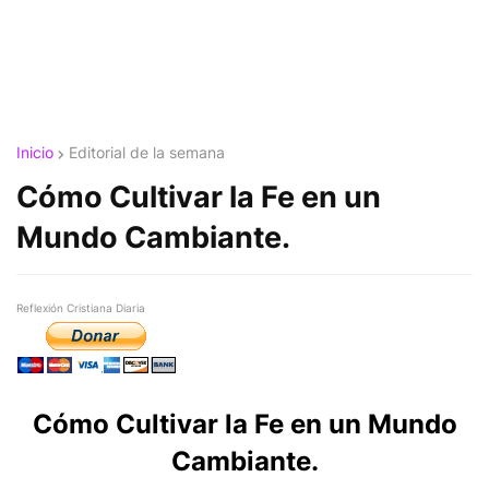
Inicio
Editorial de la semana
Cómo Cultivar la Fe en un
Mundo Cambiante.
Reflexión Cristiana Diaria
Cómo Cultivar la Fe en un Mundo
Cambiante.