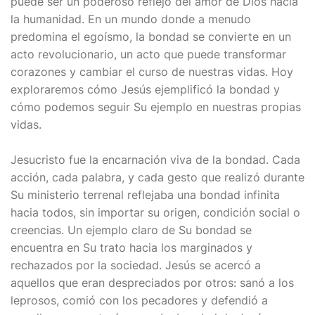
puede ser un poderoso reflejo del amor de Dios hacia
la humanidad. En un mundo donde a menudo
predomina el egoísmo, la bondad se convierte en un
acto revolucionario, un acto que puede transformar
corazones y cambiar el curso de nuestras vidas. Hoy
exploraremos cómo Jesús ejemplificó la bondad y
cómo podemos seguir Su ejemplo en nuestras propias
vidas.
Jesucristo fue la encarnación viva de la bondad. Cada
acción, cada palabra, y cada gesto que realizó durante
Su ministerio terrenal reflejaba una bondad infinita
hacia todos, sin importar su origen, condición social o
creencias. Un ejemplo claro de Su bondad se
encuentra en Su trato hacia los marginados y
rechazados por la sociedad. Jesús se acercó a
aquellos que eran despreciados por otros: sanó a los
leprosos, comió con los pecadores y defendió a