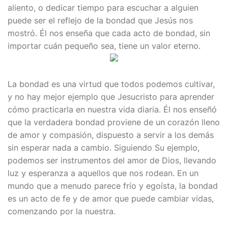
aliento, o dedicar tiempo para escuchar a alguien
puede ser el reflejo de la bondad que Jesús nos
mostró. Él nos enseña que cada acto de bondad, sin
importar cuán pequeño sea, tiene un valor eterno.
La bondad es una virtud que todos podemos cultivar,
y no hay mejor ejemplo que Jesucristo para aprender
cómo practicarla en nuestra vida diaria. Él nos enseñó
que la verdadera bondad proviene de un corazón lleno
de amor y compasión, dispuesto a servir a los demás
sin esperar nada a cambio. Siguiendo Su ejemplo,
podemos ser instrumentos del amor de Dios, llevando
luz y esperanza a aquellos que nos rodean. En un
mundo que a menudo parece frío y egoísta, la bondad
es un acto de fe y de amor que puede cambiar vidas,
comenzando por la nuestra.