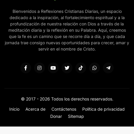
Bienvenidos a Reflexiones Cristianas Diarias, un espacio
dedicado a la inspiración, al fortalecimiento espiritual y a la
profundización de nuestra relación con Dios a través de la
meditación diaria y la reflexión en su Palabra. Aquí, creemos
que la fe es un camino que se recorre día a día, y que cada
jornada trae consigo nuevas oportunidades para crecer, amar y
servir en el nombre de Cristo.
© 2017 -
2026 Todos los derechos reservados.
Inicio
Acerca de
Contáctenos
Política de privacidad
Donar
Sitemap