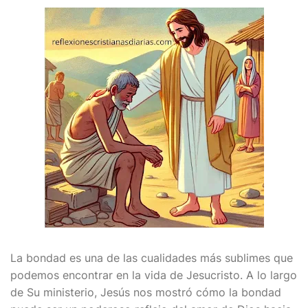
La bondad es una de las cualidades más sublimes que
podemos encontrar en la vida de Jesucristo. A lo largo
de Su ministerio, Jesús nos mostró cómo la bondad