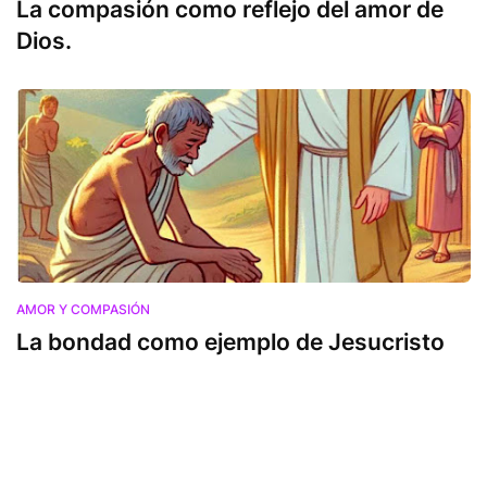
La compasión como reflejo del amor de
Dios.
AMOR Y COMPASIÓN
La bondad como ejemplo de Jesucristo