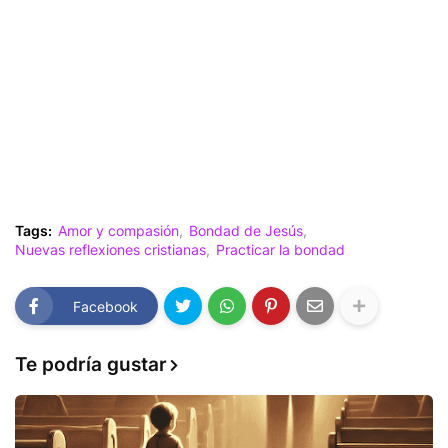
Tags:
Amor y compasión
Bondad de Jesús
Nuevas reflexiones cristianas
Practicar la bondad
Facebook
Te podría gustar