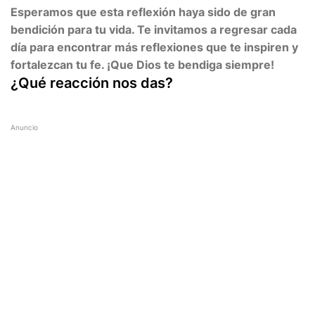
Esperamos que esta reflexión haya sido de gran
bendición para tu vida. Te invitamos a regresar cada
día para encontrar más reflexiones que te inspiren y
fortalezcan tu fe. ¡Que Dios te bendiga siempre!
¿Qué reacción nos das?
Anuncio