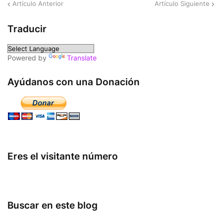
Artículo Anterior
Artículo Siguiente
Traducir
Powered by
Translate
Ayúdanos con una Donación
Eres el visitante número
Buscar en este blog