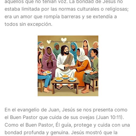
aquellos que no tenían voz. La bondad de Jesús no
estaba limitada por las normas culturales o religiosas;
era un amor que rompía barreras y se extendía a
todos sin excepción.
En el evangelio de Juan, Jesús se nos presenta como
el Buen Pastor que cuida de sus ovejas (Juan 10:11).
Como el Buen Pastor, Él guía, protege y cuida con una
bondad profunda y genuina. Jesús mostró que la