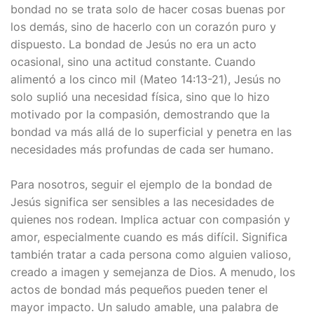
bondad no se trata solo de hacer cosas buenas por
los demás, sino de hacerlo con un corazón puro y
dispuesto. La bondad de Jesús no era un acto
ocasional, sino una actitud constante. Cuando
alimentó a los cinco mil (Mateo 14:13-21), Jesús no
solo suplió una necesidad física, sino que lo hizo
motivado por la compasión, demostrando que la
bondad va más allá de lo superficial y penetra en las
necesidades más profundas de cada ser humano.
Para nosotros, seguir el ejemplo de la bondad de
Jesús significa ser sensibles a las necesidades de
quienes nos rodean. Implica actuar con compasión y
amor, especialmente cuando es más difícil. Significa
también tratar a cada persona como alguien valioso,
creado a imagen y semejanza de Dios. A menudo, los
actos de bondad más pequeños pueden tener el
mayor impacto. Un saludo amable, una palabra de