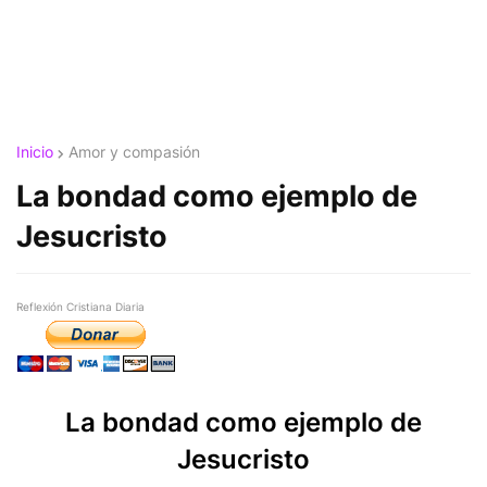
Inicio
Amor y compasión
La bondad como ejemplo de
Jesucristo
Reflexión Cristiana Diaria
La bondad como ejemplo de
Jesucristo