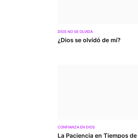
DIOS NO SE OLVIDA
¿Dios se olvidó de mí?
CONFIANZA EN DIOS
La Paciencia en Tiempos de