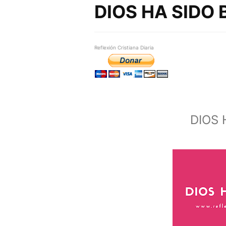
DIOS HA SIDO
Reflexión Cristiana Diaria
DIOS 