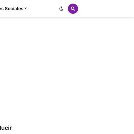
s Sociales
ducir