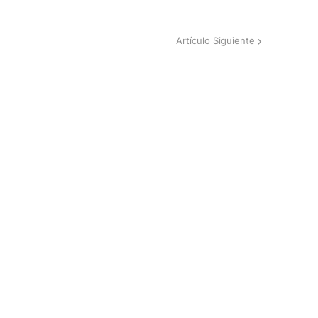
Artículo Siguiente