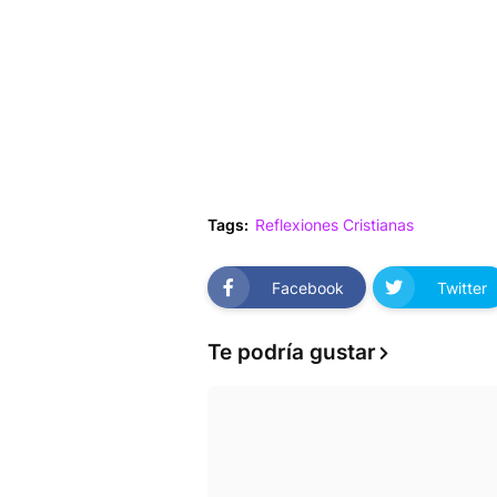
Tags:
Reflexiones Cristianas
Facebook
Twitter
Te podría gustar