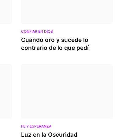
CONFIAR EN DIOS
Cuando oro y sucede lo
contrario de lo que pedí
FE Y ESPERANZA
Luz en la Oscuridad