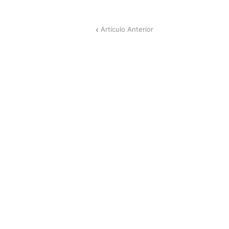
Artículo Anterior