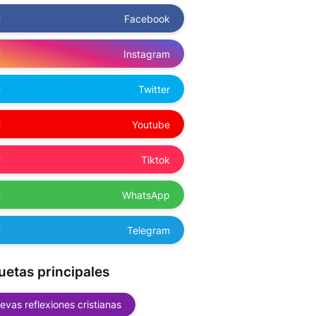
Facebook
Instagram
Twitter
Youtube
Tiktok
WhatsApp
Telegram
uetas principales
evas reflexiones cristianas