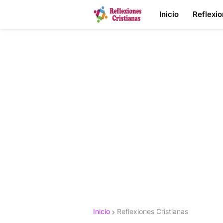
Inicio
Reflexi
Inicio
Reflexiones Cristianas