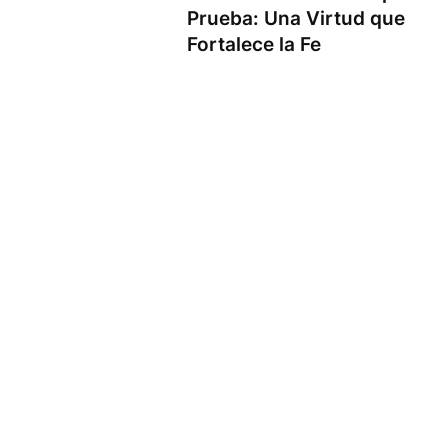
Prueba: Una Virtud que
Fortalece la Fe