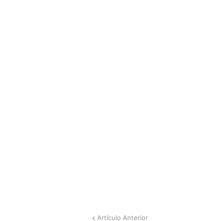
Artículo Anterior