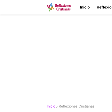
Inicio
Reflexi
Inicio
Reflexiones Cristianas