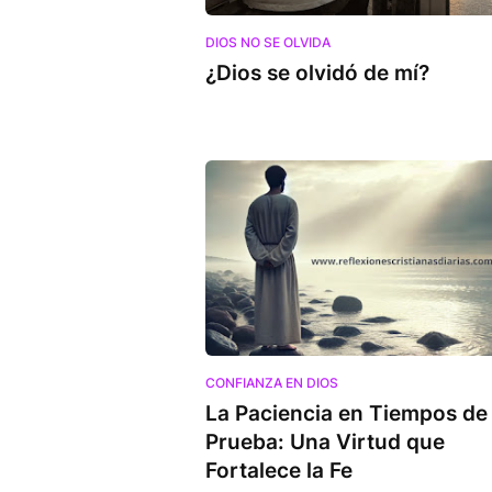
DIOS NO SE OLVIDA
¿Dios se olvidó de mí?
CONFIANZA EN DIOS
La Paciencia en Tiempos de
Prueba: Una Virtud que
Fortalece la Fe