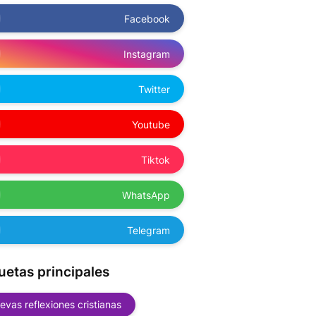
Facebook
Instagram
Twitter
Youtube
Tiktok
WhatsApp
Telegram
uetas principales
evas reflexiones cristianas