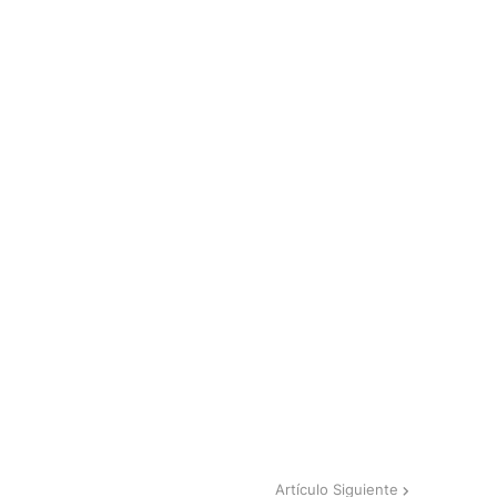
Artículo Siguiente