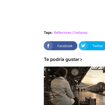
Tags:
Reflexiones Cristianas
Facebook
Twitter
Te podría gustar