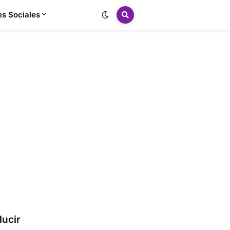
s Sociales
ducir