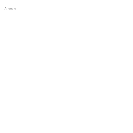
Anuncio