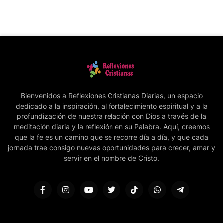
Bienvenidos a Reflexiones Cristianas Diarias, un espacio
dedicado a la inspiración, al fortalecimiento espiritual y a la
profundización de nuestra relación con Dios a través de la
meditación diaria y la reflexión en su Palabra. Aquí, creemos
que la fe es un camino que se recorre día a día, y que cada
jornada trae consigo nuevas oportunidades para crecer, amar y
servir en el nombre de Cristo.