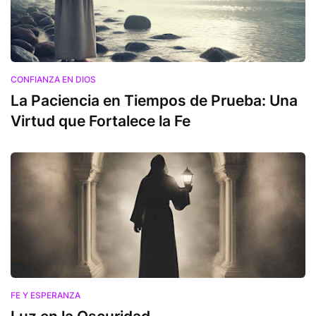
CONFIANZA EN DIOS
La Paciencia en Tiempos de Prueba: Una
Virtud que Fortalece la Fe
FE Y ESPERANZA