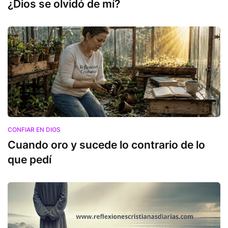
¿Dios se olvidó de mí?
CONFIAR EN DIOS
Cuando oro y sucede lo contrario de lo
que pedí