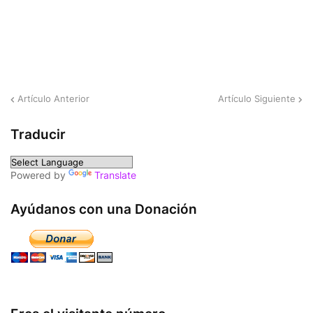
Artículo Anterior
Artículo Siguiente
Traducir
Powered by
Translate
Ayúdanos con una Donación