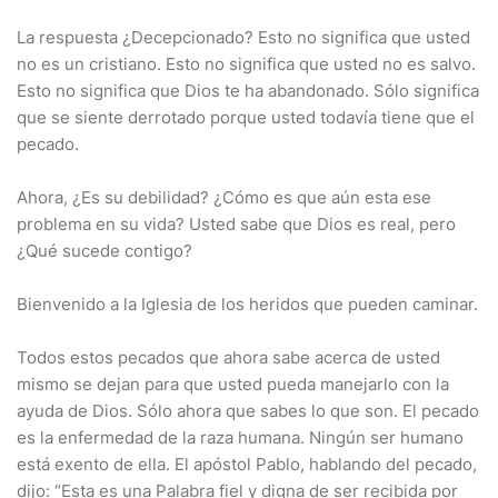
La respuesta ¿Decepcionado? Esto no significa que usted
no es un cristiano. Esto no significa que usted no es salvo.
Esto no significa que Dios te ha abandonado. Sólo significa
que se siente derrotado porque usted todavía tiene que el
pecado.
Ahora, ¿Es su debilidad? ¿Cómo es que aún esta ese
problema en su vida? Usted sabe que Dios es real, pero
¿Qué sucede contigo?
Bienvenido a la Iglesia de los heridos que pueden caminar.
Todos estos pecados que ahora sabe acerca de usted
mismo se dejan para que usted pueda manejarlo con la
ayuda de Dios. Sólo ahora que sabes lo que son. El pecado
es la enfermedad de la raza humana. Ningún ser humano
está exento de ella. El apóstol Pablo, hablando del pecado,
dijo: “Esta es una Palabra fiel y digna de ser recibida por