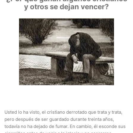
y otros se dejan vencer?
Usted lo ha visto, el cristiano derrotado que trata y trata,
pero después de ser guardado durante treinta años,
todavía no ha dejado de fumar. En cambio, él esconde sus