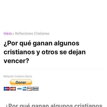
Inicio
Reflexiones Cristianas
¿Por qué ganan algunos
cristianos y otros se dejan
vencer?
Reflexión Cristiana Diaria
¿Por qué ganan algunos cristianos