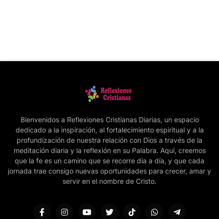
Bienvenidos a Reflexiones Cristianas Diarias, un espacio
dedicado a la inspiración, al fortalecimiento espiritual y a la
profundización de nuestra relación con Dios a través de la
meditación diaria y la reflexión en su Palabra. Aquí, creemos
que la fe es un camino que se recorre día a día, y que cada
jornada trae consigo nuevas oportunidades para crecer, amar y
servir en el nombre de Cristo.