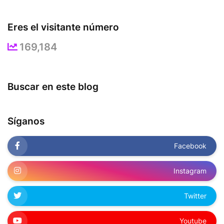
Eres el visitante número
169,184
Buscar en este blog
Síganos
Facebook
Instagram
Twitter
Youtube