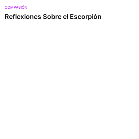
COMPASIÓN
Reflexiones Sobre el Escorpión