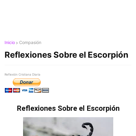
Inicio
Compasión
Reflexiones Sobre el Escorpión
Reflexión Cristiana Diaria
Reflexiones Sobre el Escorpión