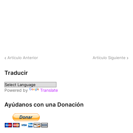
Artículo Anterior
Artículo Siguiente
Traducir
Powered by
Translate
Ayúdanos con una Donación