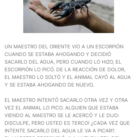
UN MAESTRO DEL ORIENTE VIO A UN ESCORPIÓN
CUANDO SE ESTABA AHOGANDO Y DECIDIÓ
SACARLO DEL AGUA, PERO CUANDO LO HIZO, EL
ESCORPIÓN LO PICÓ. DE LA REACCIÓN DE DOLOR,
EL MAESTRO LO SOLTÓ Y EL ANIMAL CAYÓ AL AGUA
Y SE ESTABA AHOGANDO DE NUEVO.
EL MAESTRO INTENTÓ SACARLO OTRA VEZ Y OTRA
VEZ EL ANIMAL LO PICO. ALGUIEN QUE ESTABA
VIENDO AL MAESTRO SE LE ACERCÓ Y LE DIJO:
DISCULPE, PERO USTED ES TERCO! ¿CADA VEZ QUE
INTENTE SACARLO DEL AGUA LE VA A PICAR?.