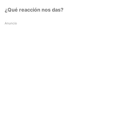
¿Qué reacción nos das?
Anuncio