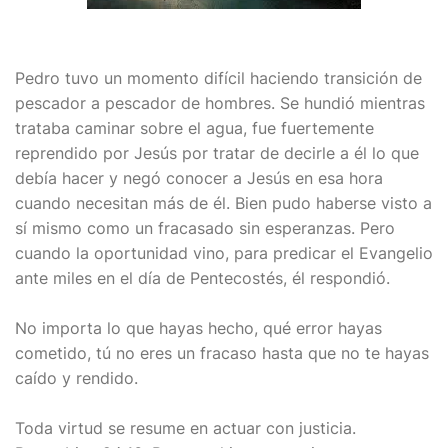
Pedro tuvo un momento difícil haciendo transición de
pescador a pescador de hombres. Se hundió mientras
trataba caminar sobre el agua, fue fuertemente
reprendido por Jesús por tratar de decirle a él lo que
debía hacer y negó conocer a Jesús en esa hora
cuando necesitan más de él. Bien pudo haberse visto a
sí mismo como un fracasado sin esperanzas. Pero
cuando la oportunidad vino, para predicar el Evangelio
ante miles en el día de Pentecostés, él respondió.
No importa lo que hayas hecho, qué error hayas
cometido, tú no eres un fracaso hasta que no te hayas
caído y rendido.
Toda virtud se resume en actuar con justicia.