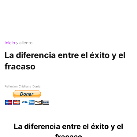
Inicio
aliento
La diferencia entre el éxito y el
fracaso
Reflexión Cristiana Diaria
La diferencia entre el éxito y el
fracaso