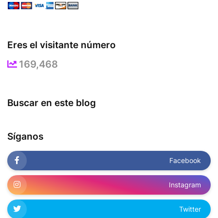
Eres el visitante número
169,468
Buscar en este blog
Síganos
Facebook
Instagram
Twitter