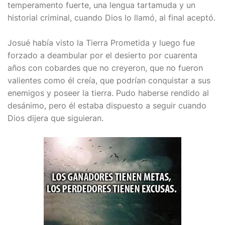
temperamento fuerte, una lengua tartamuda y un
historial criminal, cuando Dios lo llamó, al final aceptó.
Josué había visto la Tierra Prometida y luego fue
forzado a deambular por el desierto por cuarenta
años con cobardes que no creyeron, que no fueron
valientes como él creía, que podrían conquistar a sus
enemigos y poseer la tierra. Pudo haberse rendido al
desánimo, pero él estaba dispuesto a seguir cuando
Dios dijera que siguieran.