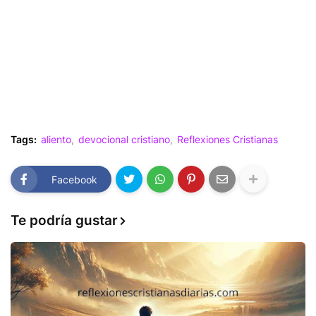
Tags:
aliento
devocional cristiano
Reflexiones Cristianas
Facebook
Te podría gustar