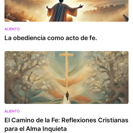
ALIENTO
La obediencia como acto de fe.
ALIENTO
El Camino de la Fe: Reflexiones Cristianas
para el Alma Inquieta