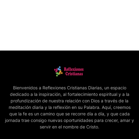
Bienvenidos a Reflexiones Cristianas Diarias, un espacio
dedicado a la inspiración, al fortalecimiento espiritual y a la
profundización de nuestra relación con Dios a través de la
meditación diaria y la reflexión en su Palabra. Aquí, creemos
que la fe es un camino que se recorre día a día, y que cada
jornada trae consigo nuevas oportunidades para crecer, amar y
servir en el nombre de Cristo.