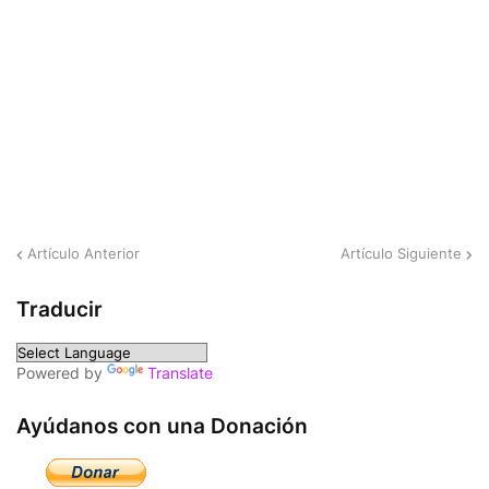
Artículo Anterior
Artículo Siguiente
Traducir
Powered by
Translate
Ayúdanos con una Donación