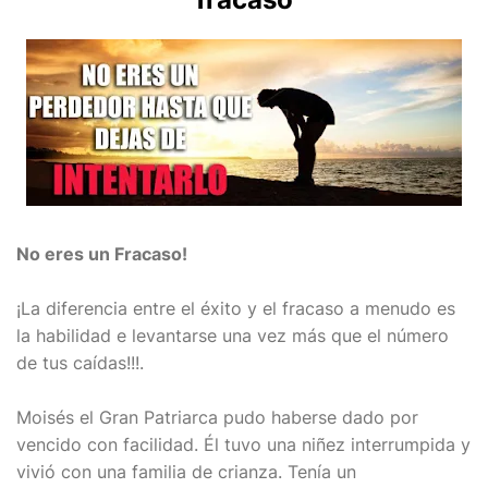
No eres un Fracaso!
¡La diferencia entre el éxito y el fracaso a menudo es
la habilidad e levantarse una vez más que el número
de tus caídas!!!.
Moisés el Gran Patriarca pudo haberse dado por
vencido con facilidad. Él tuvo una niñez interrumpida y
vivió con una familia de crianza. Tenía un