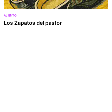
ALIENTO
Los Zapatos del pastor