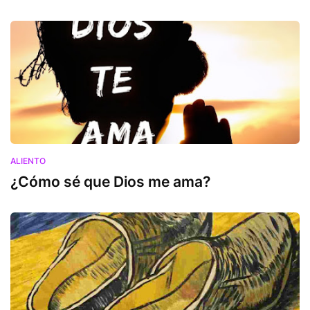
ALIENTO
¿Cómo sé que Dios me ama?