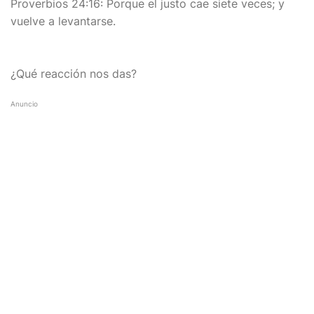
Proverbios 24:16: Porque el justo cae siete veces; y
vuelve a levantarse.
¿Qué reacción nos das?
Anuncio